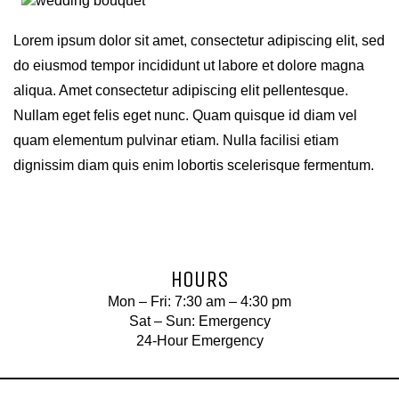
Lorem ipsum dolor sit amet, consectetur adipiscing elit, sed
do eiusmod tempor incididunt ut labore et dolore magna
aliqua. Amet consectetur adipiscing elit pellentesque.
Nullam eget felis eget nunc. Quam quisque id diam vel
quam elementum pulvinar etiam. Nulla facilisi etiam
dignissim diam quis enim lobortis scelerisque fermentum.
HOURS
Mon – Fri: 7:30 am – 4:30 pm
Sat – Sun: Emergency
24-Hour Emergency