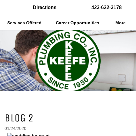
Directions
423-622-3178
Services Offered
Career Opportunities
More
BLOG 2
01/24/2020